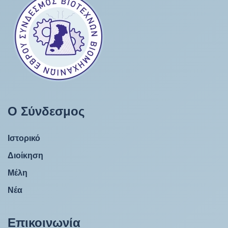
Ο Σύνδεσμος
Ιστορικό
Διοίκηση
Μέλη
Νέα
Επικοινωνία