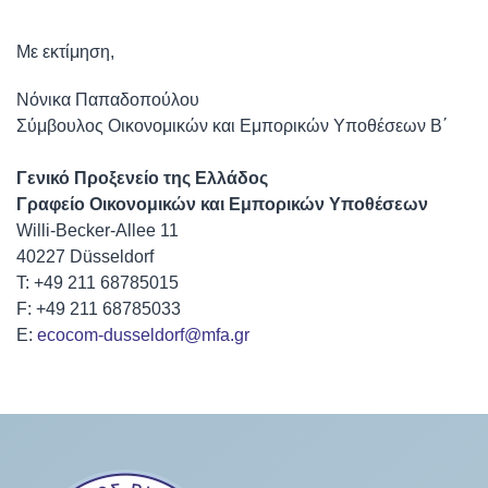
Με εκτίμηση,
Νόνικα Παπαδοπούλου
Σύμβουλος Οικονομικών και Εμπορικών Υποθέσεων Β΄
Γενικό Προξενείο της Ελλάδος
Γραφείο Οικονομικών και Εμπορικών Υποθέσεων
Willi-Becker-Allee 11
40227 Düsseldorf
T: +49 211 68785015
F: +49 211 68785033
E:
ecocom-dusseldorf@mfa.gr