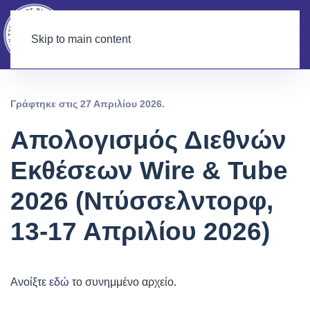
Skip to main content
Γράφτηκε στις
27 Απριλίου 2026
.
Απολογισμός Διεθνών
Εκθέσεων Wire & Tube
2026 (Ντύσσελντορφ,
13-17 Απριλίου 2026)
Ανοίξτε
εδώ
το συνημμένο αρχείο.