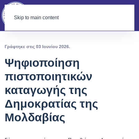
Skip to main content
Γράφτηκε στις
03 Ιουνίου 2026
.
Ψηφιοποίηση
πιστοποιητικών
καταγωγής της
Δημοκρατίας της
Μολδαβίας